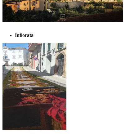
Infiorata