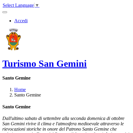
Select Language
▼
Accedi
Turismo San Gemini
Santo Gemine
Home
Santo Gemine
Santo Gemine
Dall'ultimo sabato di settembre alla seconda domenica di ottobre
San Gemini rivive il clima e l'atmosfera medioevale attraverso le
rievocazioni storiche in onore del Patrono Santo Gemine che