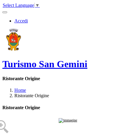
Select Language
▼
Accedi
Turismo San Gemini
Ristorante Origine
Home
Ristorante Origine
Ristorante Origine